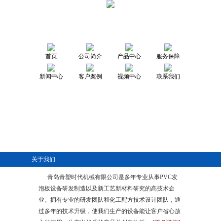
首页
公司简介
产品中心
服务保障
新闻中心
客户案例
视频中心
联系我们
关于我们
青岛青塑时代机械有限公司是多年专业从事PVC发
泡板设备研发制造以及新工艺新材料研究的高技术企
业。拥有专业的研发团队和化工配方技术设计团队，通
过多年的技术升级，使我们生产的设备能让客户省心放