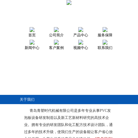
首页
公司简介
产品中心
服务保障
新闻中心
客户案例
视频中心
联系我们
关于我们
青岛青塑时代机械有限公司是多年专业从事PVC发
泡板设备研发制造以及新工艺新材料研究的高技术企
业。拥有专业的研发团队和化工配方技术设计团队，通
过多年的技术升级，使我们生产的设备能让客户省心放