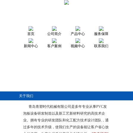
首页
公司简介
产品中心
服务保障
新闻中心
客户案例
视频中心
联系我们
关于我们
青岛青塑时代机械有限公司是多年专业从事PVC发
泡板设备研发制造以及新工艺新材料研究的高技术企
业。拥有专业的研发团队和化工配方技术设计团队，通
过多年的技术升级，使我们生产的设备能让客户省心放