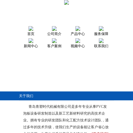
首页
公司简介
产品中心
服务保障
新闻中心
客户案例
视频中心
联系我们
关于我们
青岛青塑时代机械有限公司是多年专业从事PVC发
泡板设备研发制造以及新工艺新材料研究的高技术企
业。拥有专业的研发团队和化工配方技术设计团队，通
过多年的技术升级，使我们生产的设备能让客户省心放