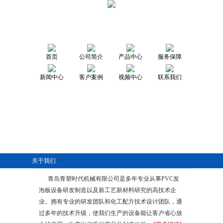
首页
公司简介
产品中心
服务保障
新闻中心
客户案例
视频中心
联系我们
关于我们
青岛青塑时代机械有限公司是多年专业从事PVC发
泡板设备研发制造以及新工艺新材料研究的高技术企
业。拥有专业的研发团队和化工配方技术设计团队，通
过多年的技术升级，使我们生产的设备能让客户省心放