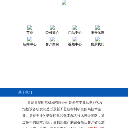
首页
公司简介
产品中心
服务保障
新闻中心
客户案例
视频中心
联系我们
关于我们
青岛青塑时代机械有限公司是多年专业从事PVC发
泡板设备研发制造以及新工艺新材料研究的高技术企
业。拥有专业的研发团队和化工配方技术设计团队，通
过多年的技术升级，使我们生产的设备能让客户省心放