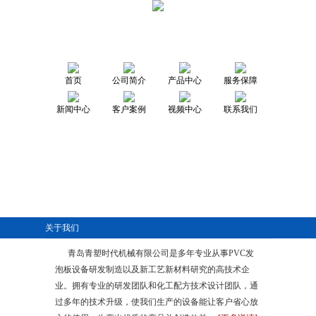
首页
公司简介
产品中心
服务保障
新闻中心
客户案例
视频中心
联系我们
关于我们
青岛青塑时代机械有限公司是多年专业从事PVC发
泡板设备研发制造以及新工艺新材料研究的高技术企
业。拥有专业的研发团队和化工配方技术设计团队，通
过多年的技术升级，使我们生产的设备能让客户省心放